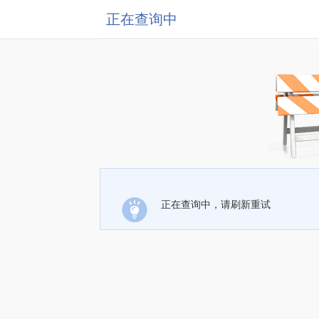
正在查询中
正在查询中，请刷新重试